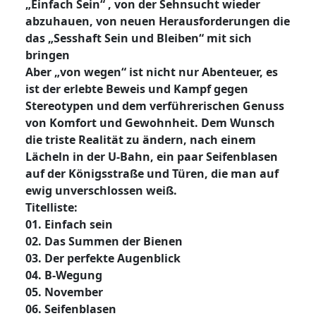
„Einfach Sein“ , von der Sehnsucht wieder
abzuhauen, von neuen Herausforderungen die
das „Sesshaft Sein und Bleiben“ mit sich
bringen
Aber „von wegen“ ist nicht nur Abenteuer, es
ist der erlebte Beweis und Kampf gegen
Stereotypen und dem verführerischen Genuss
von Komfort und Gewohnheit. Dem Wunsch
die triste Realität zu ändern, nach einem
Lächeln in der U-Bahn, ein paar Seifenblasen
auf der Königsstraße und Türen, die man auf
ewig unverschlossen weiß.
Titelliste:
01. Einfach sein
02. Das Summen der Bienen
03. Der perfekte Augenblick
04. B-Wegung
05. November
06. Seifenblasen