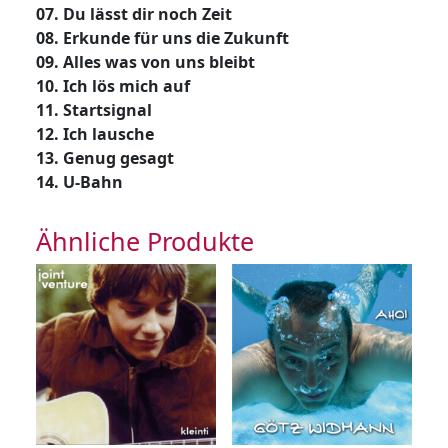
07. Du lässt dir noch Zeit
08. Erkunde für uns die Zukunft
09. Alles was von uns bleibt
10. Ich lös mich auf
11. Startsignal
12. Ich lausche
13. Genug gesagt
14. U-Bahn
Ähnliche Produkte