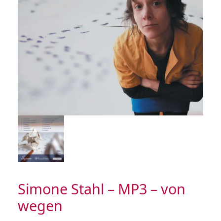
Simone Stahl – MP3 – von
wegen