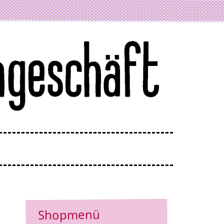
Shopmenü