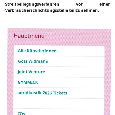
Streitbeilegungsverfahren vor einer
Verbraucherschlichtungsstelle teilzunehmen.
Hauptmenü
Alle KünstlerInnen
Götz Widmann
Joint Venture
GYMMICK
adriAkustik 2026 Tickets
CDs