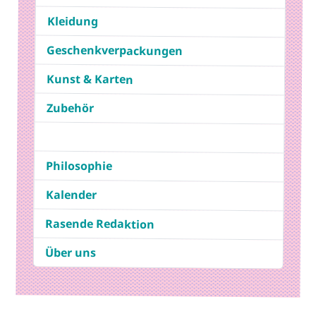
Kleidung
Geschenkverpackungen
Kunst & Karten
Zubehör
Philosophie
Kalender
Rasende Redaktion
Über uns