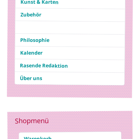
Kunst & Karten
Zubehör
Philosophie
Kalender
Rasende Redaktion
Über uns
Shopmenü
Warenkorb