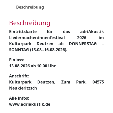
(Do-
Beschreibung
So)
Menge
Beschreibung
Eintrittskarte für das adriAkustik
Liedermacher:innenfestival 2026 im
Kulturpark Deutzen ab DONNERSTAG –
SONNTAG (13.08.-16.08.2026).
Einlass:
13.08.2026 ab 10:00 Uhr
Anschrift:
Kulturpark Deutzen, Zum Park, 04575
Neukieritzsch
Alle Infos:
www.adriakustik.de