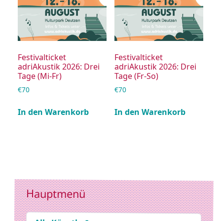
Festivalticket
Festivalticket
adriAkustik 2026: Drei
adriAkustik 2026: Drei
Tage (Mi-Fr)
Tage (Fr-So)
€
70
€
70
In den Warenkorb
In den Warenkorb
Hauptmenü