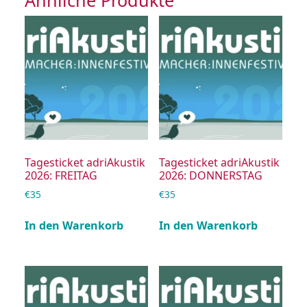
Ähnliche Produkte
Tagesticket adriAkustik
Tagesticket adriAkustik
2026: FREITAG
2026: DONNERSTAG
€
35
€
35
In den Warenkorb
In den Warenkorb