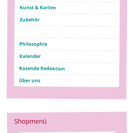
Kunst & Karten
Zubehör
Philosophie
Kalender
Rasende Redaktion
Über uns
Shopmenü