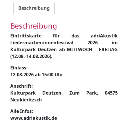
(Mi-
Beschreibung
Fr)
Menge
Beschreibung
Eintrittskarte für das adriAkustik
Liedermacher:innenfestival 2026 im
Kulturpark Deutzen ab MITTWOCH – FREITAG
(12.08.-14.08.2026).
Einlass:
12.08.2026 ab 15:00 Uhr
Anschrift:
Kulturpark Deutzen, Zum Park, 04575
Neukieritzsch
Alle Infos:
www.adriakustik.de