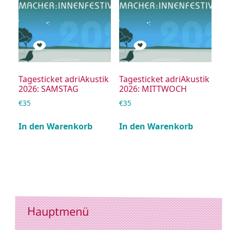
Tagesticket adriAkustik
Tagesticket adriAkustik
2026: SAMSTAG
2026: MITTWOCH
€
35
€
35
In den Warenkorb
In den Warenkorb
Hauptmenü