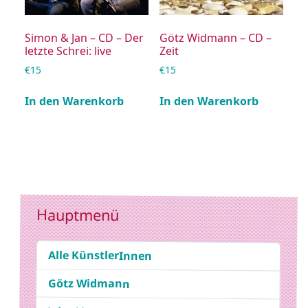
Simon & Jan – CD – Der
Götz Widmann – CD –
letzte Schrei: live
Zeit
€
15
€
15
In den Warenkorb
In den Warenkorb
Hauptmenü
Alle KünstlerInnen
Götz Widmann