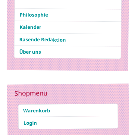
Philosophie
Kalender
Rasende Redaktion
Über uns
Shopmenü
Warenkorb
Login