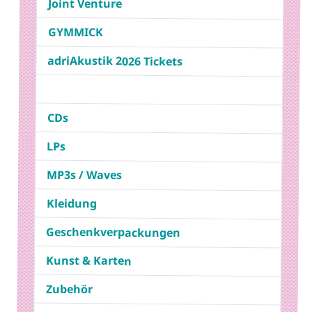
Joint Venture
GYMMICK
adriAkustik 2026 Tickets
CDs
LPs
MP3s / Waves
Kleidung
Geschenkverpackungen
Kunst & Karten
Zubehör