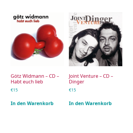
Götz Widmann – CD –
Joint Venture – CD –
Habt euch lieb
Dinger
€
15
€
15
In den Warenkorb
In den Warenkorb