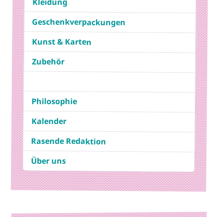
Kleidung
Geschenkverpackungen
Kunst & Karten
Zubehör
Philosophie
Kalender
Rasende Redaktion
Über uns