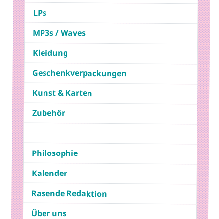
LPs
MP3s / Waves
Kleidung
Geschenkverpackungen
Kunst & Karten
Zubehör
Philosophie
Kalender
Rasende Redaktion
Über uns