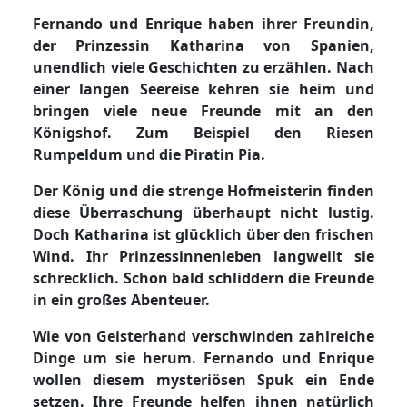
Fernando und Enrique haben ihrer Freundin,
der Prinzessin Katharina von Spanien,
unendlich viele Geschichten zu erzählen. Nach
einer langen Seereise kehren sie heim und
bringen viele neue Freunde mit an den
Königshof. Zum Beispiel den Riesen
Rumpeldum und die Piratin Pia.
Der König und die strenge Hofmeisterin finden
diese Überraschung überhaupt nicht lustig.
Doch Katharina ist glücklich über den frischen
Wind. Ihr Prinzessinnenleben langweilt sie
schrecklich. Schon bald schliddern die Freunde
in ein großes Abenteuer.
Wie von Geisterhand verschwinden zahlreiche
Dinge um sie herum. Fernando und Enrique
wollen diesem mysteriösen Spuk ein Ende
setzen. Ihre Freunde helfen ihnen natürlich