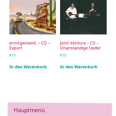
ernstgemeint. – CD –
Joint Venture – CD –
Export
Unanständige Lieder
€
15
€
15
In den Warenkorb
In den Warenkorb
Hauptmenü