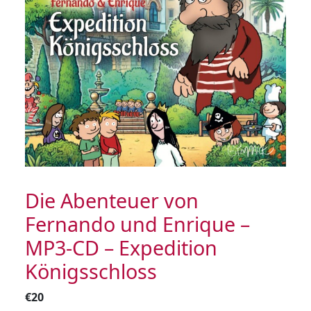
Die Abenteuer von
Fernando und Enrique –
MP3-CD – Expedition
Königsschloss
€
20