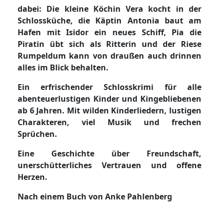
dabei: Die kleine Köchin Vera kocht in der
Schlossküche, die Käptin Antonia baut am
Hafen mit Isidor ein neues Schiff, Pia die
Piratin übt sich als Ritterin und der Riese
Rumpeldum kann von draußen auch drinnen
alles im Blick behalten.
Ein erfrischender Schlosskrimi für alle
abenteuerlustigen Kinder und Kingebliebenen
ab 6 Jahren. Mit wilden Kinderliedern, lustigen
Charakteren, viel Musik und frechen
Sprüchen.
Eine Geschichte über Freundschaft,
unerschütterliches Vertrauen und offene
Herzen.
Nach einem Buch von Anke Pahlenberg