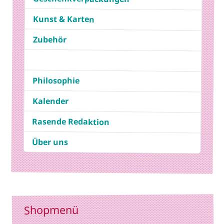
Kunst & Karten
Zubehör
Philosophie
Kalender
Rasende Redaktion
Über uns
Shopmenü