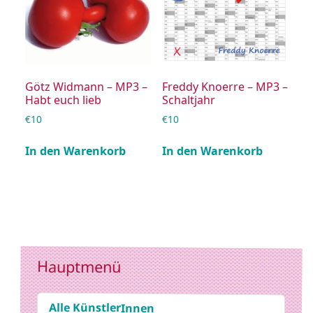
Götz Widmann – MP3 –
Freddy Knoerre – MP3 –
Habt euch lieb
Schaltjahr
€
10
€
10
In den Warenkorb
In den Warenkorb
Hauptmenü
Alle KünstlerInnen