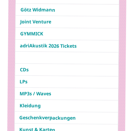
Götz Widmann
Joint Venture
GYMMICK
adriAkustik 2026 Tickets
CDs
LPs
MP3s / Waves
Kleidung
Geschenkverpackungen
Kunst & Karten