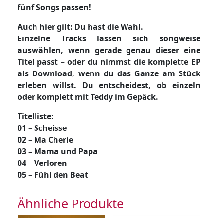
fünf Songs passen!
Auch hier gilt: Du hast die Wahl.
Einzelne Tracks lassen sich songweise
auswählen, wenn gerade genau dieser eine
Titel passt – oder du nimmst die komplette EP
als Download, wenn du das Ganze am Stück
erleben willst. Du entscheidest, ob einzeln
oder komplett mit Teddy im Gepäck.
Titelliste:
01 – Scheisse
02 – Ma Cherie
03 – Mama und Papa
04 – Verloren
05 – Fühl den Beat
Ähnliche Produkte