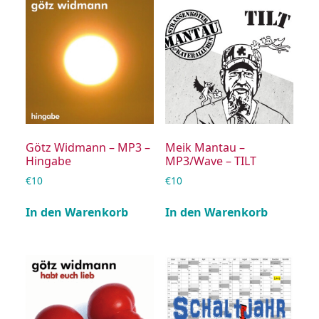
Götz Widmann – MP3 –
Meik Mantau –
Hingabe
MP3/Wave – TILT
€
10
€
10
In den Warenkorb
In den Warenkorb