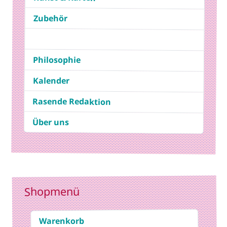
Zubehör
Philosophie
Kalender
Rasende Redaktion
Über uns
Shopmenü
Warenkorb