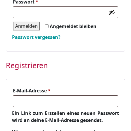
Erforderlich
Passwort
*
Anmelden
Angemeldet bleiben
Passwort vergessen?
Registrieren
Erforderlich
E-Mail-Adresse
*
Ein Link zum Erstellen eines neuen Passwort
wird an deine E-Mail-Adresse gesendet.