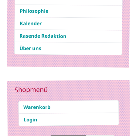
Philosophie
Kalender
Rasende Redaktion
Über uns
Shopmenü
Warenkorb
Login