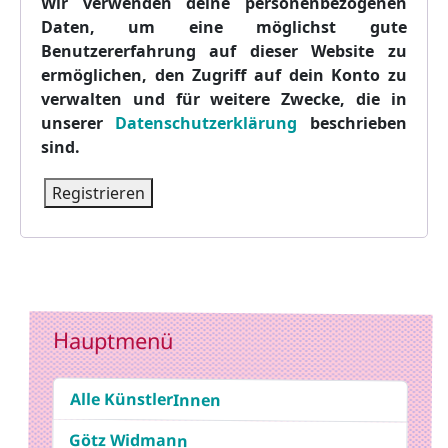
Wir verwenden deine personenbezogenen
Daten, um eine möglichst gute
Benutzererfahrung auf dieser Website zu
ermöglichen, den Zugriff auf dein Konto zu
verwalten und für weitere Zwecke, die in
unserer
Datenschutzerklärung
beschrieben
sind.
Registrieren
Hauptmenü
Alle KünstlerInnen
Götz Widmann