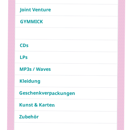
Joint Venture
GYMMICK
CDs
LPs
MP3s / Waves
Kleidung
Geschenkverpackungen
Kunst & Karten
Zubehör