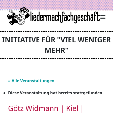
Zum Inhalt springen
INITIATIVE FÜR "VIEL WENIGER
MEHR"
« Alle Veranstaltungen
Diese Veranstaltung hat bereits stattgefunden.
Götz Widmann | Kiel |