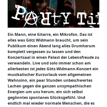
Ein Mann, eine Gitarre, ein Mikrofon. Das ist
alles was Götz Widmann braucht, um sein
Publikum einen Abend lang alles Drumherum
komplett vergessen zu lassen und den
Konzertsaal in einen Palast der Lebensfreude zu
verwandeln. Live und solo immer schon am
allerbesten ist jedes Götz-Widmann-Konzert ein
musikalischer Kurzurlaub vom allgemeinen
Wahnsinn, ein paar Stunden unbeschwertes
Lachen gegen die ganzen unsympathischen
Energien um uns herum, ein sich selbst
gegönntes spontanes Glücksgefühl. Und
endlich mal wieder normale Menschen, die es