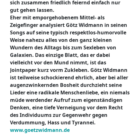
sich zusammen friedlich feiernd einfach nur
gut gehen lassen.
Eher mit emporgehobenem Mittel- als
Zeigefinger analysiert Götz Widmann in seinen
Songs auf seine typisch respektlos-humorvolle
Weise nahezu alles von den ganz kleinen
Wundern des Alltags bis zum Sexleben von
Galaxien. Das einzige Blatt, das er dabei
vielleicht vor den Mund nimmt, ist das
Jointpaper kurz vorm Zukleben. Götz Widmann
ist teilweise schockierend ehrlich, aber bei aller
augenzwinkernden Bosheit durchzieht seine
Lieder eine radikale Menschenliebe, ein niemals
müde werdender Aufruf zum eigenständigen
Denken, eine tiefe Verneigung vor dem Recht
des Individuums zur Gegenwehr gegen
Verdummung, Hass und Tyrannei.
www.goetzwidmann.de